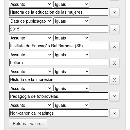
Retornar valores