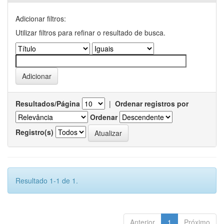
Adicionar filtros:
Utilizar filtros para refinar o resultado de busca.
Resultados/Página
|
Ordenar registros por
Ordenar
Registro(s)
Resultado 1-1 de 1.
Anterior
1
Próximo