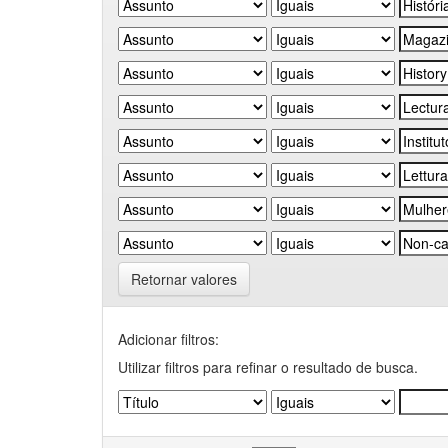
Retornar valores
Adicionar filtros:
Utilizar filtros para refinar o resultado de busca.