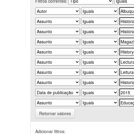
Filtros correntes:
Retornar valores
Adicionar filtros: