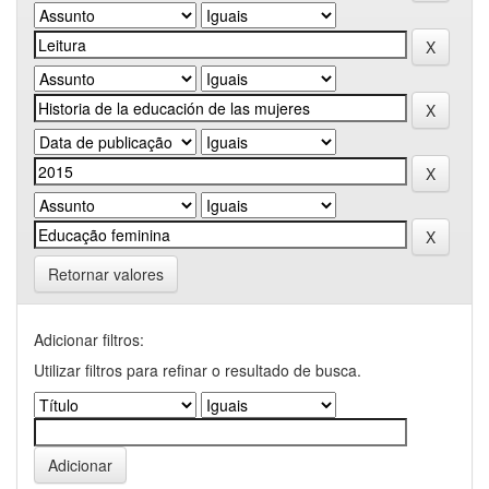
Retornar valores
Adicionar filtros:
Utilizar filtros para refinar o resultado de busca.