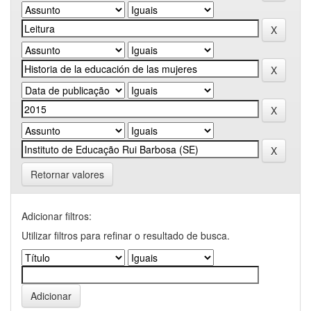
Retornar valores
Adicionar filtros:
Utilizar filtros para refinar o resultado de busca.