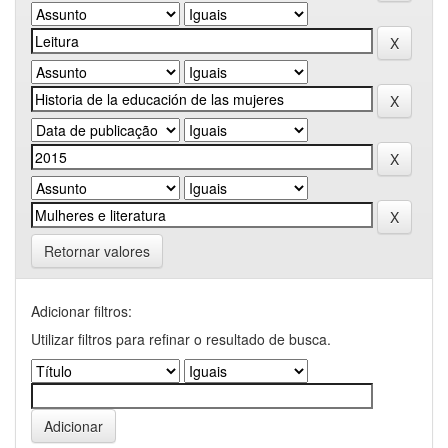
Retornar valores
Adicionar filtros:
Utilizar filtros para refinar o resultado de busca.