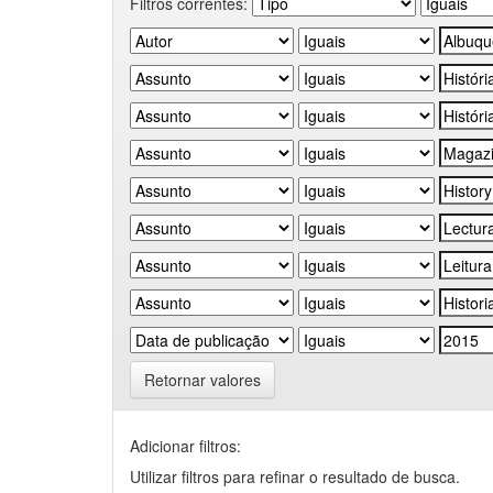
Filtros correntes:
Retornar valores
Adicionar filtros:
Utilizar filtros para refinar o resultado de busca.