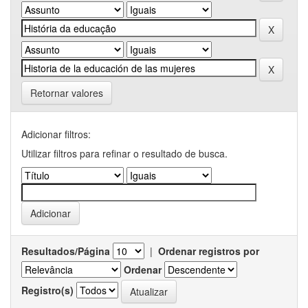
Retornar valores
Adicionar filtros:
Utilizar filtros para refinar o resultado de busca.
Resultados/Página
|
Ordenar registros por
Ordenar
Registro(s)