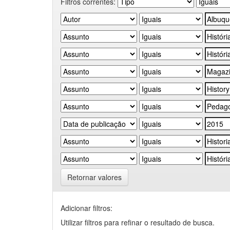
Filtros correntes:
Retornar valores
Adicionar filtros:
Utilizar filtros para refinar o resultado de busca.