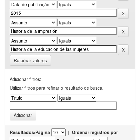
Retornar valores
Adicionar filtros:
Utilizar filtros para refinar o resultado de busca.
Resultados/Página
|
Ordenar registros por