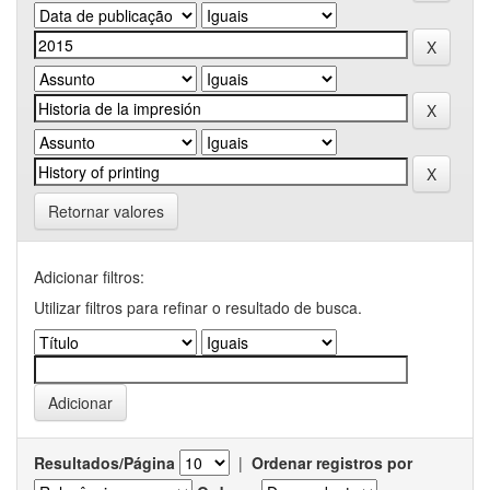
Retornar valores
Adicionar filtros:
Utilizar filtros para refinar o resultado de busca.
Resultados/Página
|
Ordenar registros por