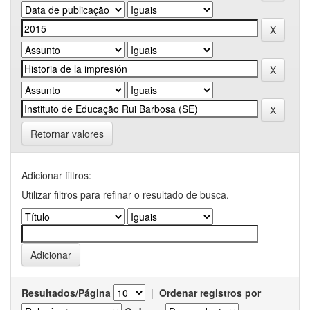
Retornar valores
Adicionar filtros:
Utilizar filtros para refinar o resultado de busca.
Resultados/Página
|
Ordenar registros por