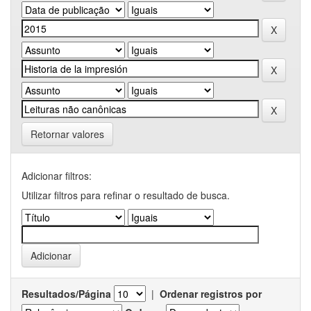
Retornar valores
Adicionar filtros:
Utilizar filtros para refinar o resultado de busca.
Resultados/Página
|
Ordenar registros por