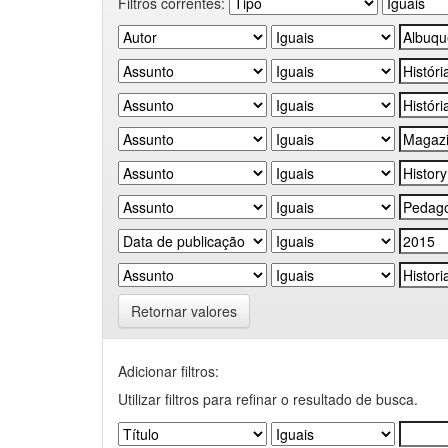
Filtros correntes:
Retornar valores
Adicionar filtros:
Utilizar filtros para refinar o resultado de busca.