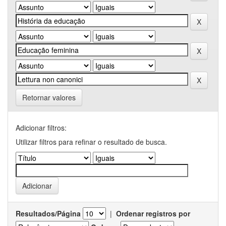
Retornar valores
Adicionar filtros:
Utilizar filtros para refinar o resultado de busca.
Resultados/Página
|
Ordenar registros por