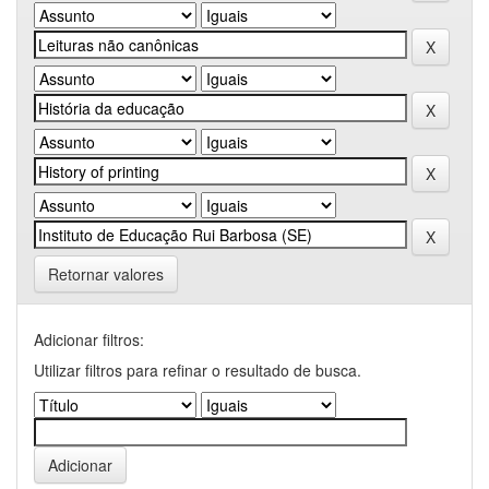
Retornar valores
Adicionar filtros:
Utilizar filtros para refinar o resultado de busca.