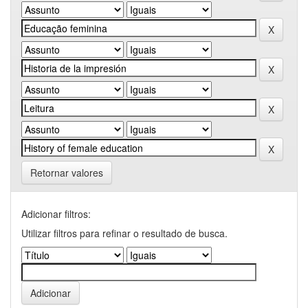
Retornar valores
Adicionar filtros:
Utilizar filtros para refinar o resultado de busca.