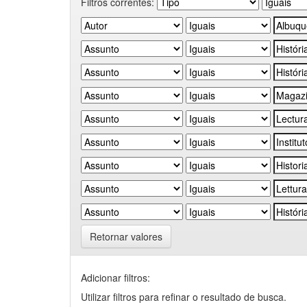
Filtros correntes:
Retornar valores
Adicionar filtros:
Utilizar filtros para refinar o resultado de busca.