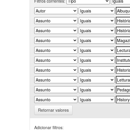
Filtros correntes:
Retornar valores
Adicionar filtros: