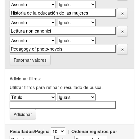
Retornar valores
Adicionar filtros:
Utilizar filtros para refinar o resultado de busca.
Resultados/Página
|
Ordenar registros por