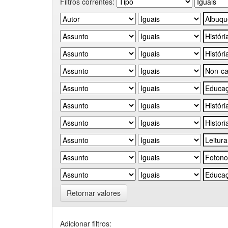
Filtros correntes:
Retornar valores
Adicionar filtros: