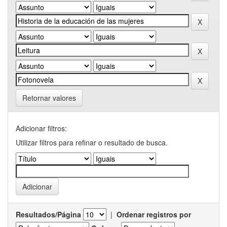
Retornar valores
Adicionar filtros:
Utilizar filtros para refinar o resultado de busca.
Resultados/Página
|
Ordenar registros por