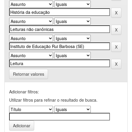
Retornar valores
Adicionar filtros:
Utilizar filtros para refinar o resultado de busca.