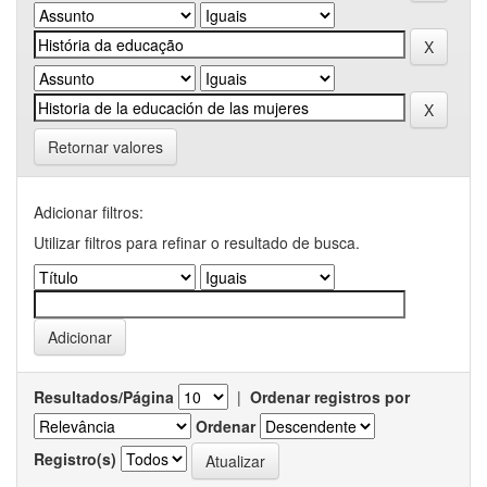
Retornar valores
Adicionar filtros:
Utilizar filtros para refinar o resultado de busca.
Resultados/Página
|
Ordenar registros por
Ordenar
Registro(s)