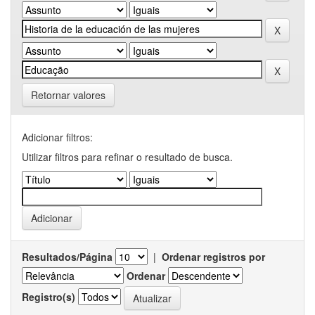
Retornar valores
Adicionar filtros:
Utilizar filtros para refinar o resultado de busca.
Resultados/Página
|
Ordenar registros por
Ordenar
Registro(s)