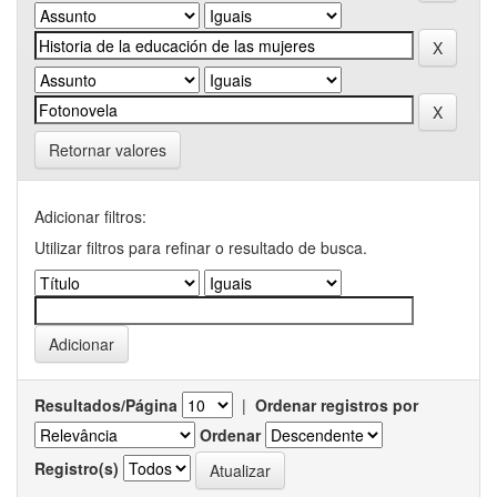
Retornar valores
Adicionar filtros:
Utilizar filtros para refinar o resultado de busca.
Resultados/Página
|
Ordenar registros por
Ordenar
Registro(s)