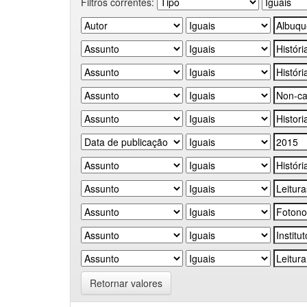
Filtros correntes:
Retornar valores