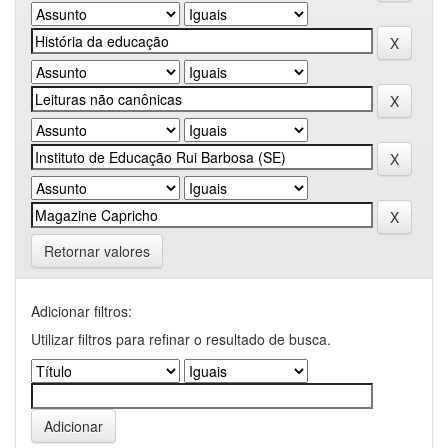
Retornar valores
Adicionar filtros:
Utilizar filtros para refinar o resultado de busca.