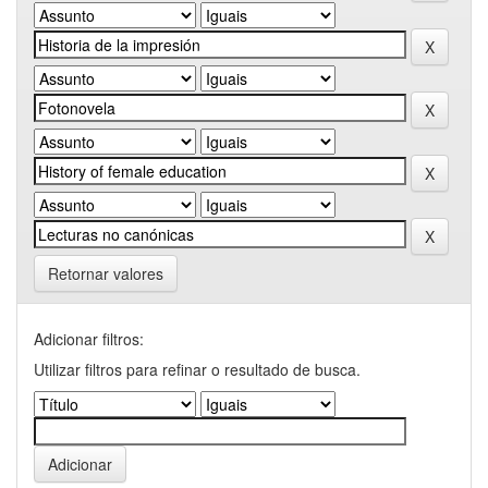
Retornar valores
Adicionar filtros:
Utilizar filtros para refinar o resultado de busca.