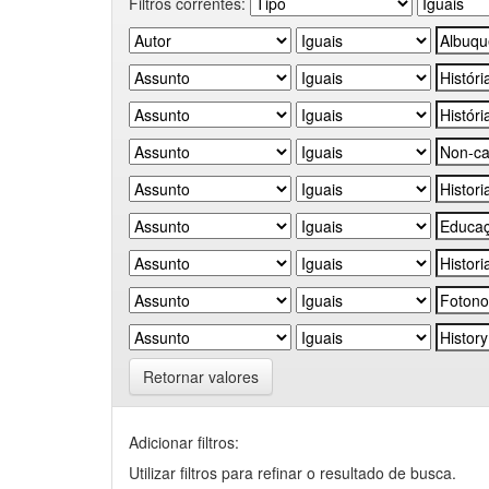
Filtros correntes:
Retornar valores
Adicionar filtros:
Utilizar filtros para refinar o resultado de busca.