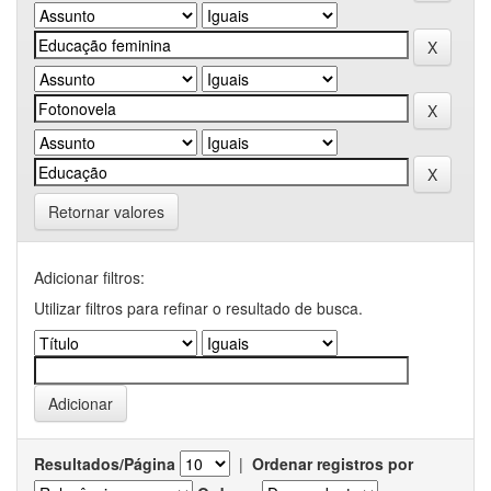
Retornar valores
Adicionar filtros:
Utilizar filtros para refinar o resultado de busca.
Resultados/Página
|
Ordenar registros por