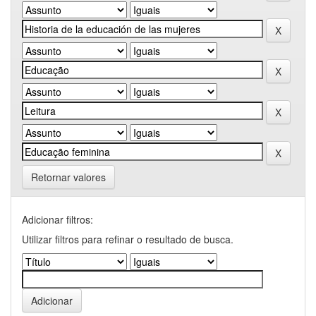
Retornar valores
Adicionar filtros:
Utilizar filtros para refinar o resultado de busca.