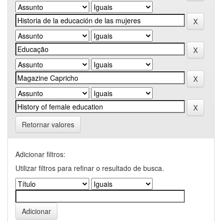
Retornar valores
Adicionar filtros:
Utilizar filtros para refinar o resultado de busca.