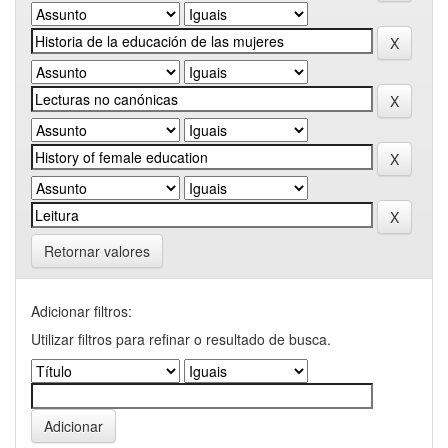
Retornar valores
Adicionar filtros:
Utilizar filtros para refinar o resultado de busca.