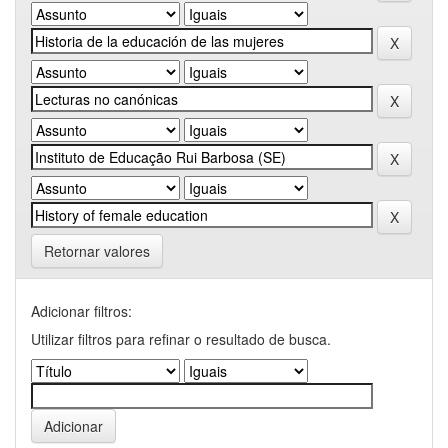
Retornar valores
Adicionar filtros:
Utilizar filtros para refinar o resultado de busca.