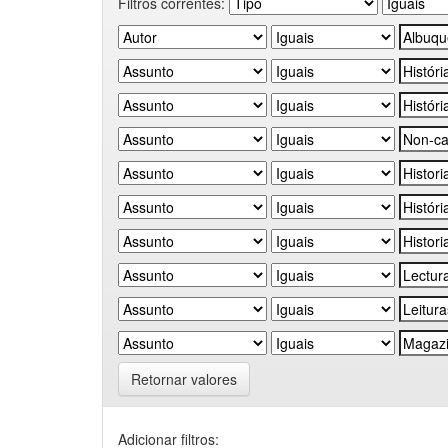
Filtros correntes:
Retornar valores
Adicionar filtros: