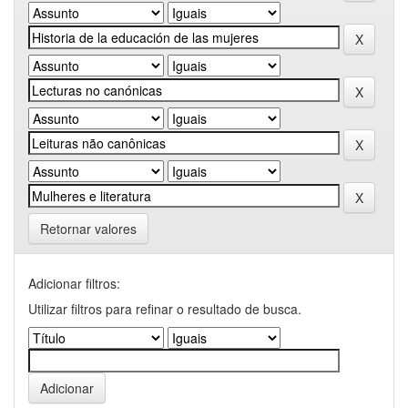
Retornar valores
Adicionar filtros:
Utilizar filtros para refinar o resultado de busca.