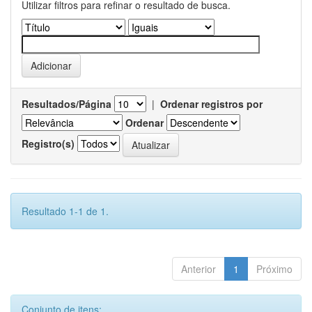
Utilizar filtros para refinar o resultado de busca.
Resultados/Página
|
Ordenar registros por
Ordenar
Registro(s)
Resultado 1-1 de 1.
Anterior
1
Próximo
Conjunto de itens: