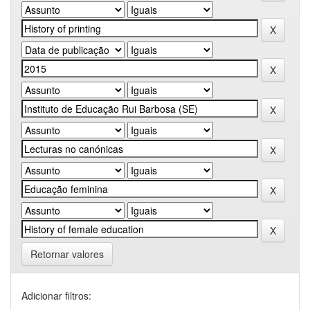
Retornar valores
Adicionar filtros: