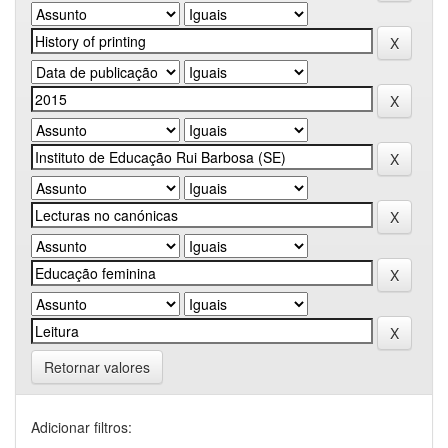
Retornar valores
Adicionar filtros: