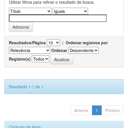
Utilizar filtros para refinar o resultado de busca.
Resultados/Página
|
Ordenar registros por
Ordenar
Registro(s)
Resultado 1-1 de 1.
Anterior
1
Próximo
Conjunto de itens: