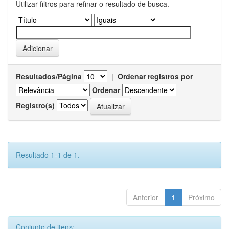
Utilizar filtros para refinar o resultado de busca.
Resultados/Página
|
Ordenar registros por
Ordenar
Registro(s)
Resultado 1-1 de 1.
Anterior
1
Próximo
Conjunto de itens: