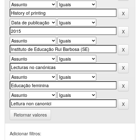
Retornar valores
Adicionar filtros: