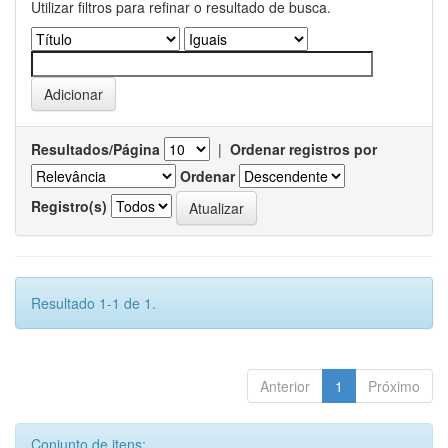
Utilizar filtros para refinar o resultado de busca.
Resultados/Página
|
Ordenar registros por
Ordenar
Registro(s)
Resultado 1-1 de 1.
Anterior
1
Próximo
Conjunto de itens: