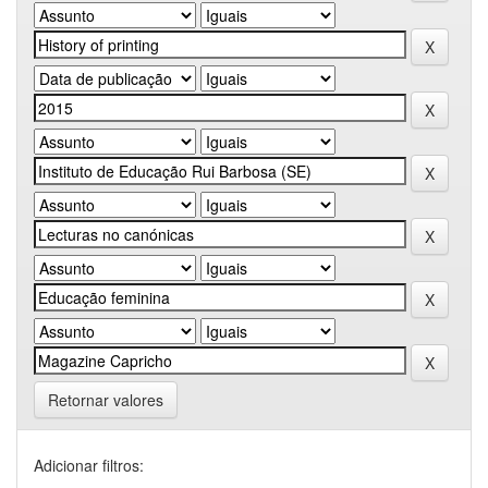
Retornar valores
Adicionar filtros: