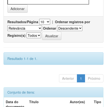
Resultados/Página
|
Ordenar registros por
Ordenar
Registro(s)
Resultado 1-1 de 1.
Anterior
1
Próximo
Conjunto de itens:
Data do
Título
Autor(es)
Tipo
documento