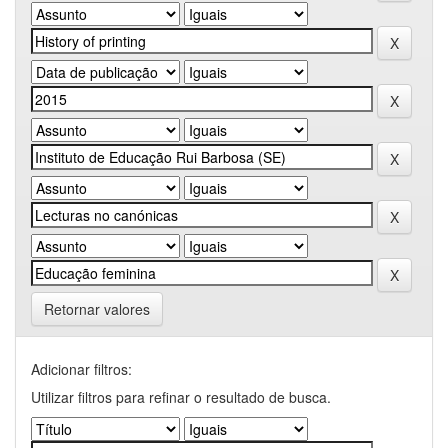
Retornar valores
Adicionar filtros:
Utilizar filtros para refinar o resultado de busca.