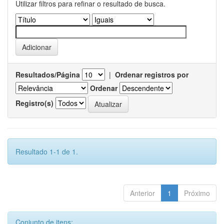
Utilizar filtros para refinar o resultado de busca.
Resultados/Página
|
Ordenar registros por
Ordenar
Registro(s)
Resultado 1-1 de 1.
Anterior
1
Próximo
Conjunto de itens: