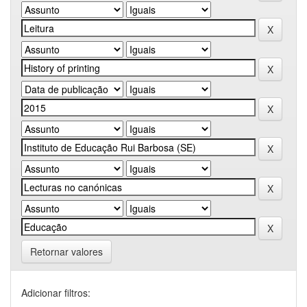
Retornar valores
Adicionar filtros: