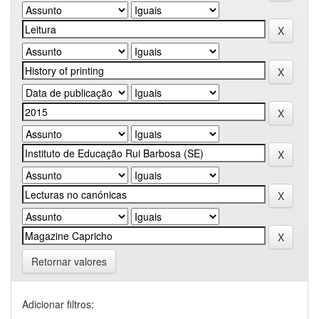
Retornar valores
Adicionar filtros: