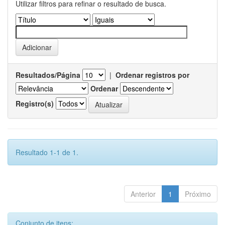
Utilizar filtros para refinar o resultado de busca.
Resultados/Página
|
Ordenar registros por
Ordenar
Registro(s)
Resultado 1-1 de 1.
Anterior
1
Próximo
Conjunto de itens: