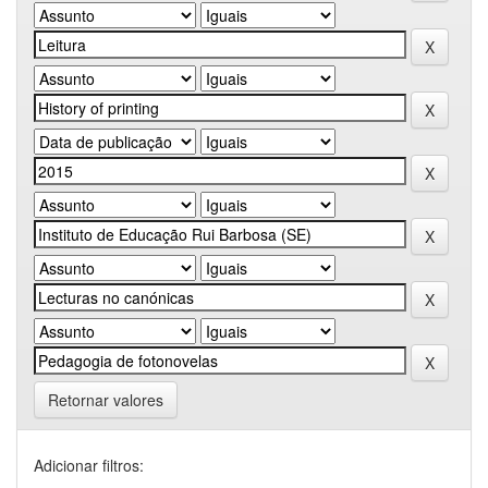
Retornar valores
Adicionar filtros: