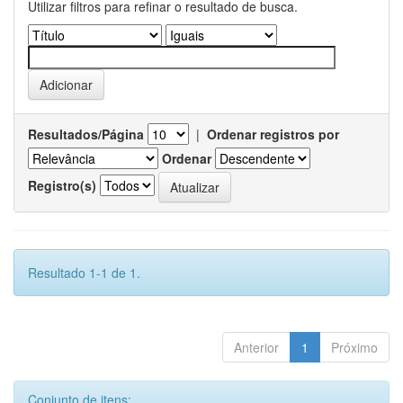
Utilizar filtros para refinar o resultado de busca.
Resultados/Página
|
Ordenar registros por
Ordenar
Registro(s)
Resultado 1-1 de 1.
Anterior
1
Próximo
Conjunto de itens: