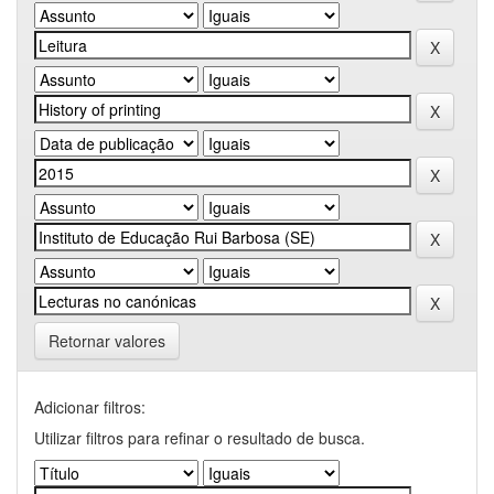
Retornar valores
Adicionar filtros:
Utilizar filtros para refinar o resultado de busca.