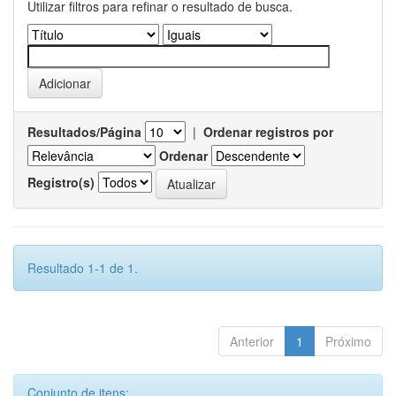
Utilizar filtros para refinar o resultado de busca.
Resultados/Página
|
Ordenar registros por
Ordenar
Registro(s)
Resultado 1-1 de 1.
Anterior
1
Próximo
Conjunto de itens: