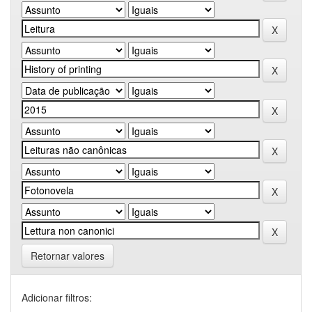
Retornar valores
Adicionar filtros: