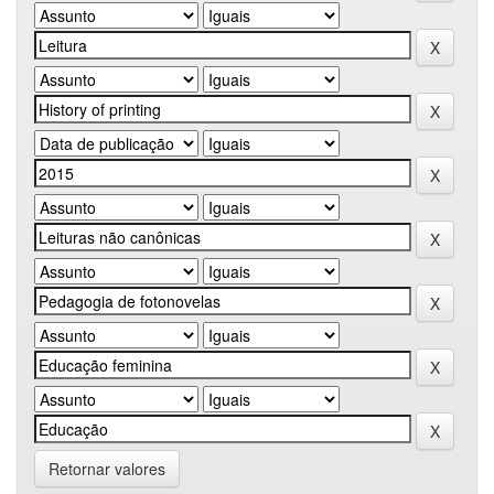
Retornar valores