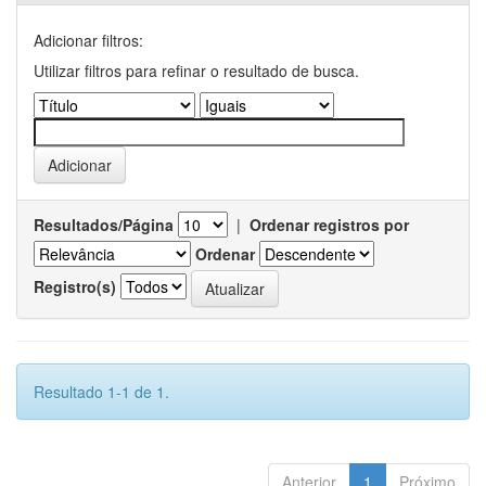
Adicionar filtros:
Utilizar filtros para refinar o resultado de busca.
Resultados/Página
|
Ordenar registros por
Ordenar
Registro(s)
Resultado 1-1 de 1.
Anterior
1
Próximo