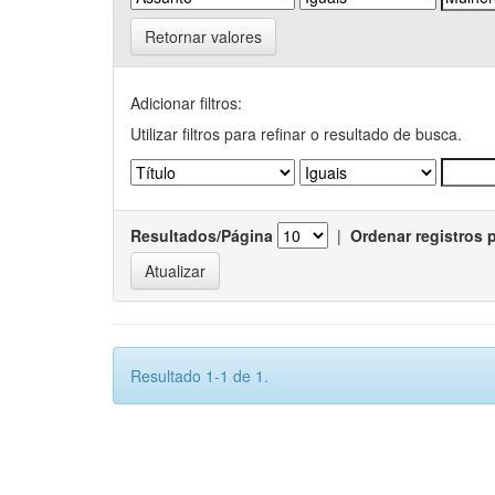
Retornar valores
Adicionar filtros:
Utilizar filtros para refinar o resultado de busca.
Resultados/Página
|
Ordenar registros 
Resultado 1-1 de 1.