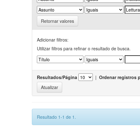
Retornar valores
Adicionar filtros:
Utilizar filtros para refinar o resultado de busca.
Resultados/Página
|
Ordenar registros 
Resultado 1-1 de 1.